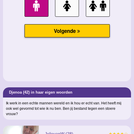
Djenoa (42) in haar eigen woorden
Ik werk in een echte mannen wereld en ik hou er echt van. Het heeft mij
ook wel gevormd tot wie ik nu ben. Ben jij bestand tegen een stoere
vrouw?
JelievanW (28)
★★★★☆